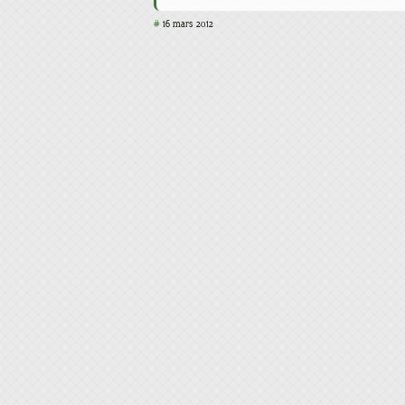
#
16 mars 2012