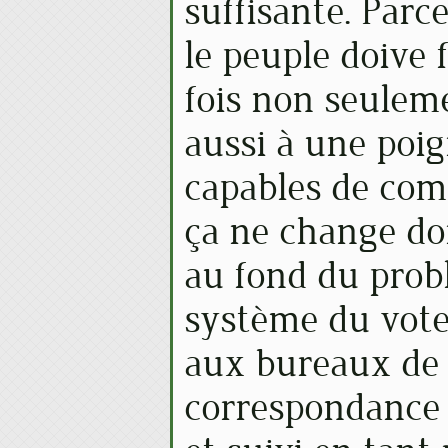
suffisante. Parc
le peuple doive 
fois non seulem
aussi à une poi
capables de com
ça ne change do
au fond du prob
système du vote 
aux bureaux de 
correspondance 