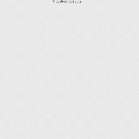
#
09 décembre 2012