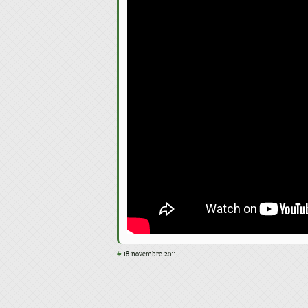
#
18 novembre 2011