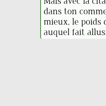
Mais avec la cit
dans ton comme
mieux, le poids
auquel fait allus