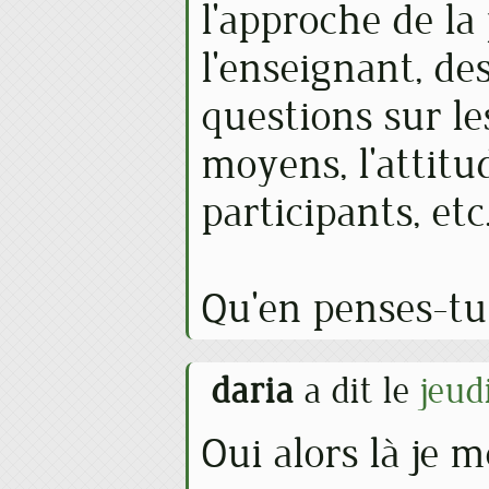
l'approche de la
l'enseignant, de
questions sur le
moyens, l'attitu
participants, etc
Qu'en penses-tu
daria
a dit le
jeud
Oui alors là je m