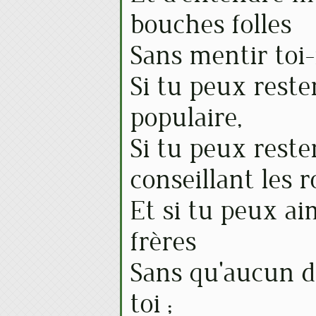
bouches folles
Sans mentir toi
Si tu peux reste
populaire,
Si tu peux reste
conseillant les r
Et si tu peux ai
frères
Sans qu'aucun d
toi ;